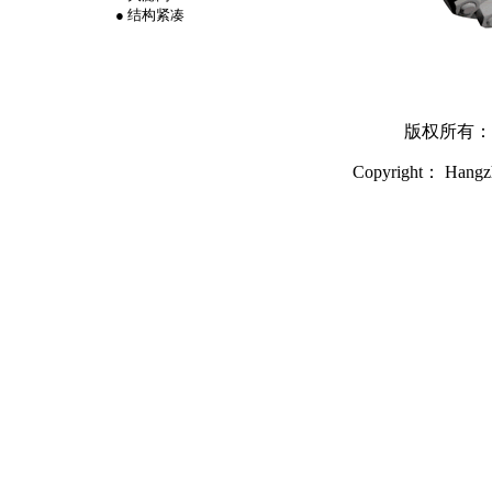
● 结构紧凑
版权所有：
Copyright： Hangzh