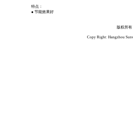
特点：
● 节能效果好
版权所有
Copy Right: Hangzhou Sunwi