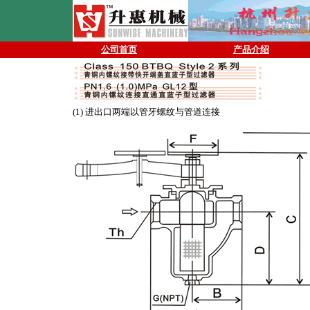
公司首页
产品介绍
(1) 进出口两端以管牙螺纹与管道连接